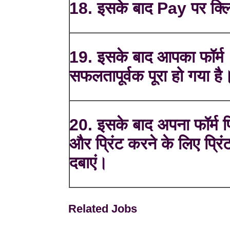
18. इसके बाद Pay पर क्ल
19. इसके बाद आपका फॉर्म
सफलतापूर्वक पूरा हो गया है
20. इसके बाद अपना फॉर्म प्र
और प्रिंट करने के लिए प्रि
दबाएं।
Related Jobs