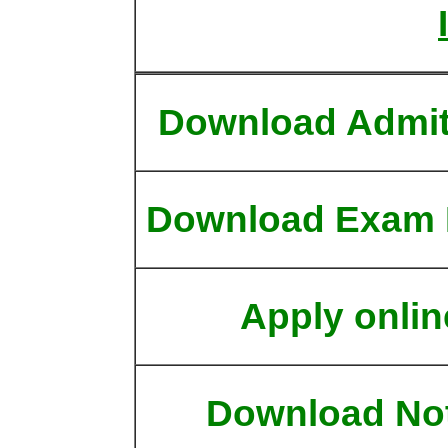
Download Admit
Download Exam 
Apply onlin
Download No