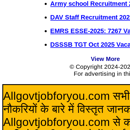
Army school Recruitment 
DAV Staff Recruitment 20
EMRS ESSE-2025: 7267 Va
DSSSB TGT Oct 2025 Vacan
View More
© Copyright 2024-20
For advertising in t
Allgovtjobforyou.com सभी विद
नौकरियों के बारे में विस्तृत जा
Allgovtjobforyou.com से कोई 