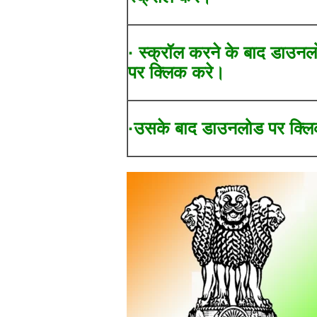
· स्क्रॉल करने के बाद डाउन
पर क्लिक करे।
·उसके बाद डाउनलोड पर क्लि