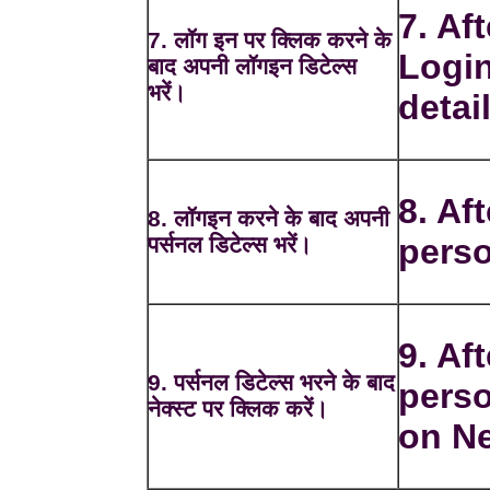
7. Af
7. लॉग इन पर क्लिक करने के
Login
बाद अपनी लॉगइन डिटेल्स
भरें।
detai
8. Aft
8. लॉगइन करने के बाद अपनी
पर्सनल डिटेल्स भरें।
perso
9. Aft
9. पर्सनल डिटेल्स भरने के बाद
perso
नेक्स्ट पर क्लिक करें।
on Ne