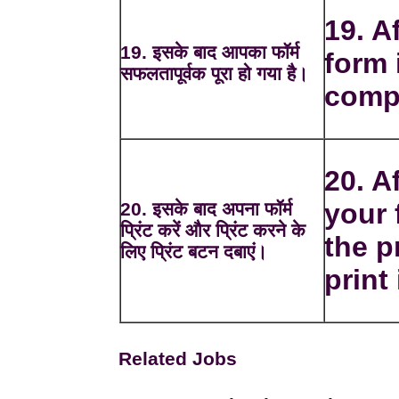
19. A
19. इसके बाद आपका फॉर्म
form 
सफलतापूर्वक पूरा हो गया है।
comp
20. Af
your 
20. इसके बाद अपना फॉर्म
प्रिंट करें और प्रिंट करने के
the p
लिए प्रिंट बटन दबाएं।
print 
Related Jobs