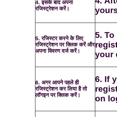
4. Aft
4. इसके बाद अपना
रजिस्ट्रेशन करें।
yours
5. To
5. रजिस्टर करने के लिए
regis
रजिस्ट्रेशन पर क्लिक करें और
अपना विवरण दर्ज करें।
your 
6. If
6. अगर आपने पहले ही
regis
रजिस्ट्रेशन कर लिया है तो
लॉगइन पर क्लिक करें।
on lo