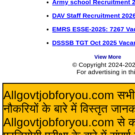
Army school Recruitment 2
DAV Staff Recruitment 202
EMRS ESSE-2025: 7267 Va
DSSSB TGT Oct 2025 Vacan
View More
© Copyright 2024-20
For advertising in t
Allgovtjobforyou.com सभी विद
नौकरियों के बारे में विस्तृत जा
Allgovtjobforyou.com से कोई 