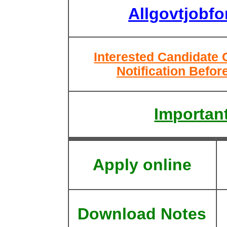
Allgovtjobf
Interested Candidate 
Notification Befor
Important
Apply online
Download Notes