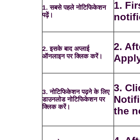
1. Fir
1. सबसे पहले नोटिफिकेशन
पढ़ें।
notif
2. Af
2. इसके बाद अप्लाई
ऑनलाइन पर क्लिक करें।
Apply
3. Cl
3. नोटिफिकेशन पढ़ने के लिए
Notif
डाउनलोड नोटिफिकेशन पर
क्लिक करें।
the n