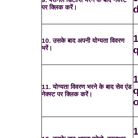
पर क्लिक करें।
d
1
10. उसके बाद अपनी योग्यता विवरण
भरें।
q
1
11. योग्यता विवरण भरने के बाद सेव एंड
q
नेक्स्ट पर क्लिक करें।
1