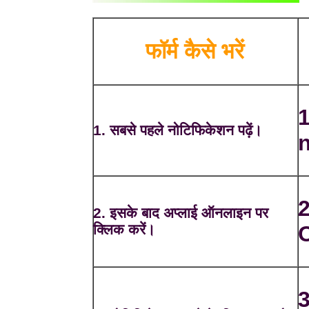
फॉर्म कैसे भरें
1
1. सबसे पहले नोटिफिकेशन पढ़ें।
n
2
2. इसके बाद अप्लाई ऑनलाइन पर
क्लिक करें।