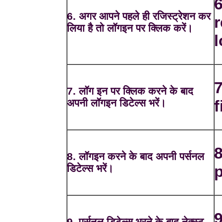
6
6. अगर आपने पहले ही रजिस्ट्रेशन कर
r
लिया है तो लॉगइन पर क्लिक करें।
l
7
7. लॉग इन पर क्लिक करने के बाद
अपनी लॉगइन डिटेल्स भरें।
f
8
8. लॉगइन करने के बाद अपनी पर्सनल
डिटेल्स भरें।
p
9
9. पर्सनल डिटेल्स भरने के बाद नेक्स्ट