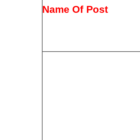
Name Of Post