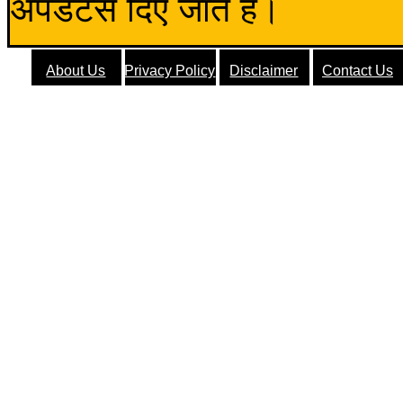
अपडेटस दिए जाते हैं।
About Us
Privacy Policy
Disclaimer
Contact Us