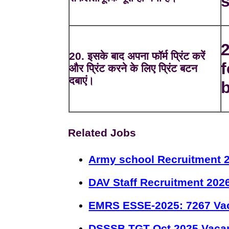
2
20. इसके बाद अपना फॉर्म प्रिंट करें
f
और प्रिंट करने के लिए प्रिंट बटन
दबाएं।
b
Related Jobs
Army school Recruitment 2
DAV Staff Recruitment 202
EMRS ESSE-2025: 7267 Va
DSSSB TGT Oct 2025 Vacan