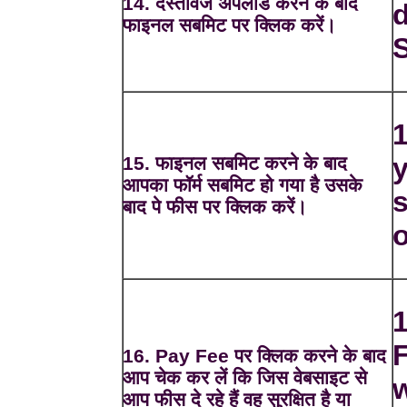
14. दस्तावेज अपलोड करने के बाद
फाइनल सबमिट पर क्लिक करें।
1
15. फाइनल सबमिट करने के बाद
आपका फॉर्म सबमिट हो गया है उसके
s
बाद पे फीस पर क्लिक करें।
o
1
16. Pay Fee पर क्लिक करने के बाद
आप चेक कर लें कि जिस वेबसाइट से
आप फीस दे रहे हैं वह सुरक्षित है या