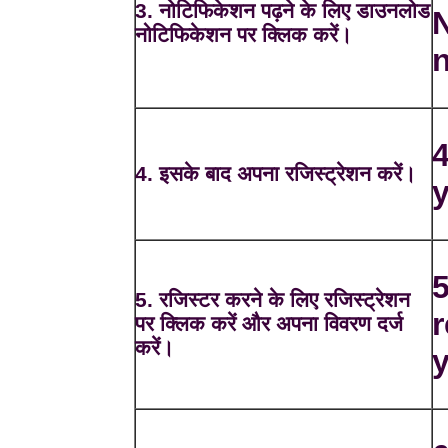
3. नोटिफिकेशन पढ़ने के लिए डाउनलोड
N
नोटिफिकेशन पर क्लिक करें।
n
4
4. इसके बाद अपना रजिस्ट्रेशन करें।
y
5
5. रजिस्टर करने के लिए रजिस्ट्रेशन
r
पर क्लिक करें और अपना विवरण दर्ज
करें।
y