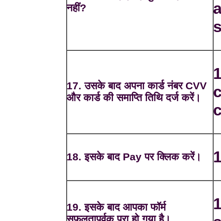
a
नहीं?
1
17. उसके बाद अपना कार्ड नंबर CVV
और कार्ड की समाप्ति तिथि दर्ज करें।
c
1
18. इसके बाद Pay पर क्लिक करें।
1
19. इसके बाद आपका फॉर्म
सफलतापूर्वक पूरा हो गया है।