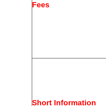
Fees
Short Information