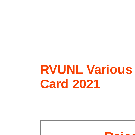
RVUNL Various 
Card 2021