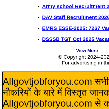
Army school Recruitment 2
DAV Staff Recruitment 202
EMRS ESSE-2025: 7267 Va
DSSSB TGT Oct 2025 Vacan
View More
© Copyright 2024-20
For advertising in t
Allgovtjobforyou.com सभी विद
नौकरियों के बारे में विस्तृत जा
Allgovtjobforyou.com से कोई 