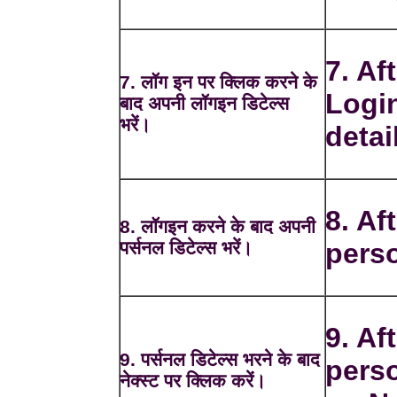
7. Af
7. लॉग इन पर क्लिक करने के
Login
बाद अपनी लॉगइन डिटेल्स
भरें।
detai
8. Aft
8. लॉगइन करने के बाद अपनी
पर्सनल डिटेल्स भरें।
perso
9. Aft
9. पर्सनल डिटेल्स भरने के बाद
perso
नेक्स्ट पर क्लिक करें।