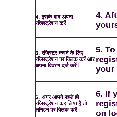
4. Af
4. इसके बाद अपना
रजिस्ट्रेशन करें।
yours
5. To
5. रजिस्टर करने के लिए
regis
रजिस्ट्रेशन पर क्लिक करें और
अपना विवरण दर्ज करें।
your 
6. If
6. अगर आपने पहले ही
regis
रजिस्ट्रेशन कर लिया है तो
लॉगइन पर क्लिक करें।
on lo