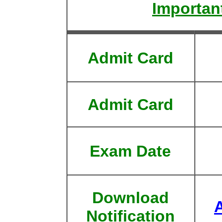
Important
Admit Card
Admit Card
Exam Date
Download
Notification