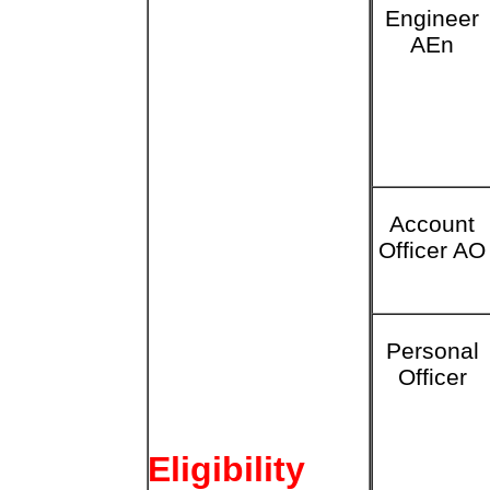
Engineer
AEn
Account
Officer AO
Personal
Officer
Eligibility