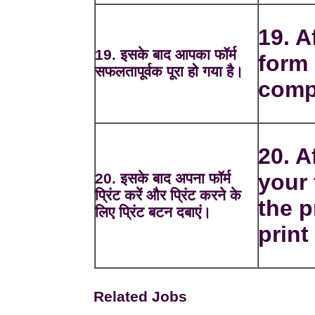
19. A
19. इसके बाद आपका फॉर्म
form 
सफलतापूर्वक पूरा हो गया है।
comp
20. A
your
20. इसके बाद अपना फॉर्म
प्रिंट करें और प्रिंट करने के
the p
लिए प्रिंट बटन दबाएं।
print 
Related Jobs