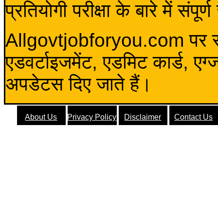
प्रतियोगी परीक्षा के बारे में संप
Allgovtjobforyou.com पर स
एडवर्टाइजमेंट, एडमिट कार्ड, एग
अपडेटस दिए जाते हैं।
About Us
Privacy Policy
Disclaimer
Contact Us