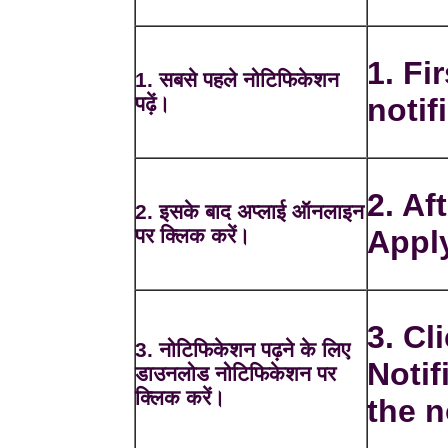
1. Fi
1. सबसे पहले नोटिफिकेशन
पढ़ें।
notif
2. Af
2. इसके बाद अप्लाई ऑनलाइन
पर क्लिक करें।
Apply
3. C
3. नोटिफिकेशन पढ़ने के लिए
Notif
डाउनलोड नोटिफिकेशन पर
क्लिक करें।
the n