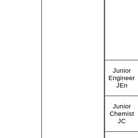
Junior
Engineer
JEn
Junior
Chemist
JC