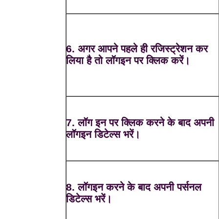
6. अगर आपने पहले ही रजिस्ट्रेशन कर
लिया है तो लॉगइन पर क्लिक करें।
7. लॉग इन पर क्लिक करने के बाद अपनी
लॉगइन डिटेल्स भरें।
8. लॉगइन करने के बाद अपनी पर्सनल
डिटेल्स भरें।