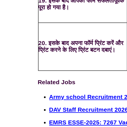
19. इसके बाद आपका फॉर्म सफलतापूर्वक
पूरा हो गया है।
20. इसके बाद अपना फॉर्म प्रिंट करें और
प्रिंट करने के लिए प्रिंट बटन दबाएं।
Related Jobs
Army school Recruitment 2
DAV Staff Recruitment 202
EMRS ESSE-2025: 7267 Va