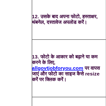
12. उसके बाद अपना फोटो, हस्ताक्षर,
थंबनेल, दस्तावेज अपलोड करें।
13. फोटो के आकार को बढ़ाने या कम
करने के लिए,
allgovtjobforyou.com
पर वापस
जाएं और फोटो का साइज कैसे resize
करें पर क्लिक करें।