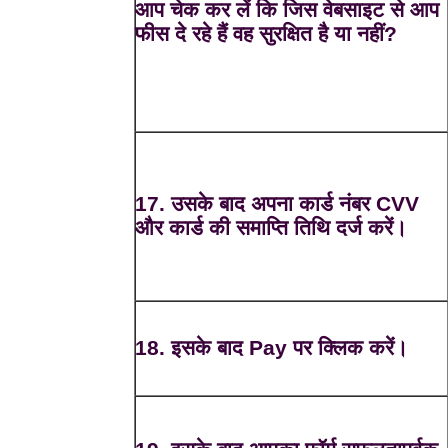
आप चेक कर लें कि जिस वेबसाइट से आप
फीस दे रहे हैं वह सुरक्षित है या नहीं?
17. उसके बाद अपना कार्ड नंबर CVV
और कार्ड की समाप्ति तिथि दर्ज करें।
18. इसके बाद Pay पर क्लिक करें।