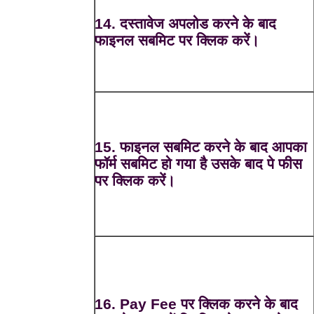
14. दस्तावेज अपलोड करने के बाद
फाइनल सबमिट पर क्लिक करें।
15. फाइनल सबमिट करने के बाद आपका
फॉर्म सबमिट हो गया है उसके बाद पे फीस
पर क्लिक करें।
16. Pay Fee पर क्लिक करने के बाद