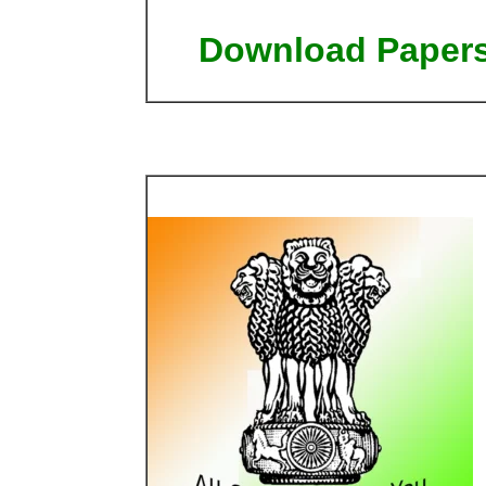
Download Paper