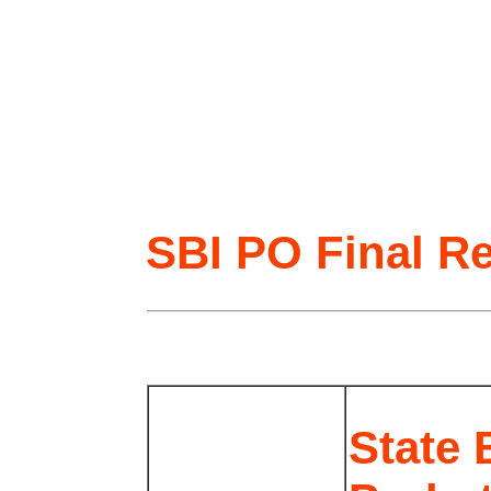
SBI PO Final Re
State 