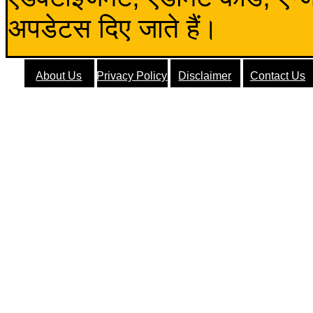
अपडेटस दिए जाते हैं।
About Us
Privacy Policy
Disclaimer
Contact Us