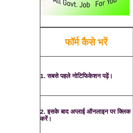
फॉर्म कैसे भरें
1. सबसे पहले नोटिफिकेशन पढ़ें।
2. इसके बाद अप्लाई ऑनलाइन पर क्लिक
करें।