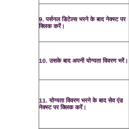
9. पर्सनल डिटेल्स भरने के बाद नेक्स्ट पर
क्लिक करें।
10. उसके बाद अपनी योग्यता विवरण भरें।
11. योग्यता विवरण भरने के बाद सेव एंड
नेक्स्ट पर क्लिक करें।