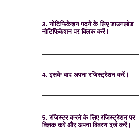
3. नोटिफिकेशन पढ़ने के लिए डाउनलोड
नोटिफिकेशन पर क्लिक करें।
4. इसके बाद अपना रजिस्ट्रेशन करें।
5. रजिस्टर करने के लिए रजिस्ट्रेशन पर
क्लिक करें और अपना विवरण दर्ज करें।