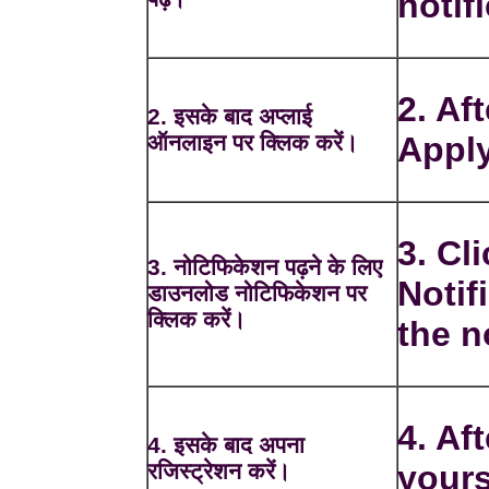
notif
2. Af
2. इसके बाद अप्लाई
ऑनलाइन पर क्लिक करें।
Apply
3. Cl
3. नोटिफिकेशन पढ़ने के लिए
Notif
डाउनलोड नोटिफिकेशन पर
क्लिक करें।
the n
4. Aft
4. इसके बाद अपना
रजिस्ट्रेशन करें।
yours