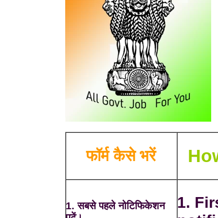
How
फॉर्म कैसे भरें
1. Fir
1. सबसे पहले नोटिफिकेशन
पढ़ें।