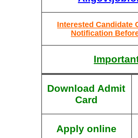
Interested Candidate 
Notification Befor
Important
Download Admit
Card
Apply online