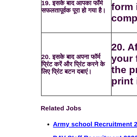
19. इसके बाद आपका फॉर्म
form 
सफलतापूर्वक पूरा हो गया है।
comp
20. Af
your 
20. इसके बाद अपना फॉर्म
प्रिंट करें और प्रिंट करने के
the p
लिए प्रिंट बटन दबाएं।
print 
Related Jobs
Army school Recruitment 2