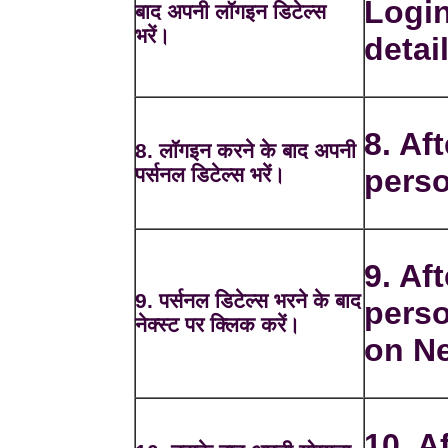
Login
बाद अपनी लॉगइन डिटेल्स
भरें।
detai
8. Aft
8. लॉगइन करने के बाद अपनी
पर्सनल डिटेल्स भरें।
perso
9. Aft
9. पर्सनल डिटेल्स भरने के बाद
perso
नेक्स्ट पर क्लिक करें।
on Ne
10. Af