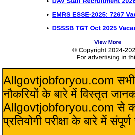
DAV Staff Recruitment 202
EMRS ESSE-2025: 7267 Va
DSSSB TGT Oct 2025 Vacan
View More
© Copyright 2024-20
For advertising in t
Allgovtjobforyou.com सभी विद
नौकरियों के बारे में विस्तृत जा
Allgovtjobforyou.com से कोई 
प्रतियोगी परीक्षा के बारे में संप