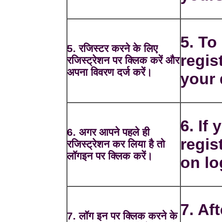
5. To
5. रजिस्टर करने के लिए
regis
रजिस्ट्रेशन पर क्लिक करें और
अपना विवरण दर्ज करें।
your 
6. If
6. अगर आपने पहले ही
regis
रजिस्ट्रेशन कर लिया है तो
लॉगइन पर क्लिक करें।
on lo
7. Af
7. लॉग इन पर क्लिक करने के