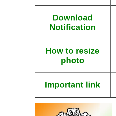
Download
Notification
How to resize
photo
Important link