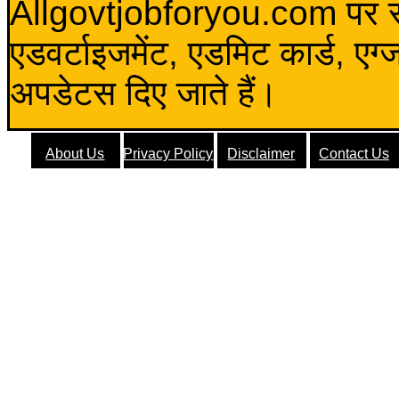
Allgovtjobforyou.com पर स
एडवर्टाइजमेंट, एडमिट कार्ड, एग
अपडेटस दिए जाते हैं।
About Us
Privacy Policy
Disclaimer
Contact Us