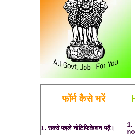
फॉर्म कैसे भरें
1.
1. सबसे पहले नोटिफिकेशन पढ़ें।
no