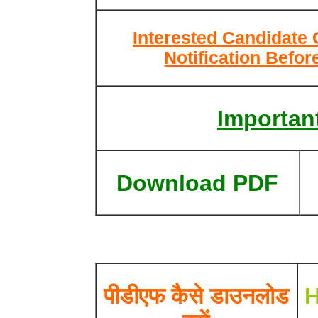
Interested Candidate 
Notification Befor
Important
Download PDF
पीडीएफ कैसे डाउनलोड
H