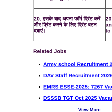
20. इसके बाद अपना फॉर्म प्रिंट करें
20
और प्रिंट करने के लिए प्रिंट बटन
an
दबाएं।
to 
Related Jobs
Army school Recruitment 2
DAV Staff Recruitment 202
EMRS ESSE-2025: 7267 Va
DSSSB TGT Oct 2025 Vacan
View More