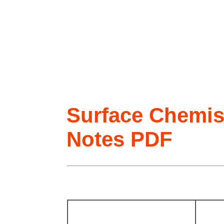
Surface Chemis
Notes PDF