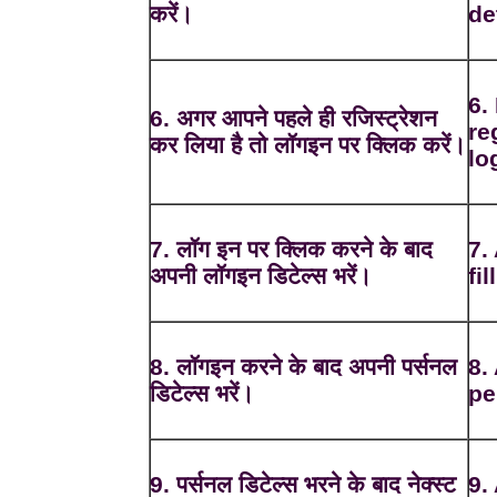
करें।
de
6.
6. अगर आपने पहले ही रजिस्ट्रेशन
re
कर लिया है तो लॉगइन पर क्लिक करें।
lo
7. लॉग इन पर क्लिक करने के बाद
7.
अपनी लॉगइन डिटेल्स भरें।
fi
8. लॉगइन करने के बाद अपनी पर्सनल
8.
डिटेल्स भरें।
pe
9. पर्सनल डिटेल्स भरने के बाद नेक्स्ट
9.