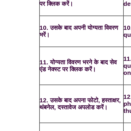
पर क्लिक करें।
de
10. उसके बाद अपनी योग्यता विवरण
10
भरें।
qu
11
11. योग्यता विवरण भरने के बाद सेव
qu
एंड नेक्स्ट पर क्लिक करें।
on
12
12. उसके बाद अपना फोटो, हस्ताक्षर,
ph
थंबनेल, दस्तावेज अपलोड करें।
th