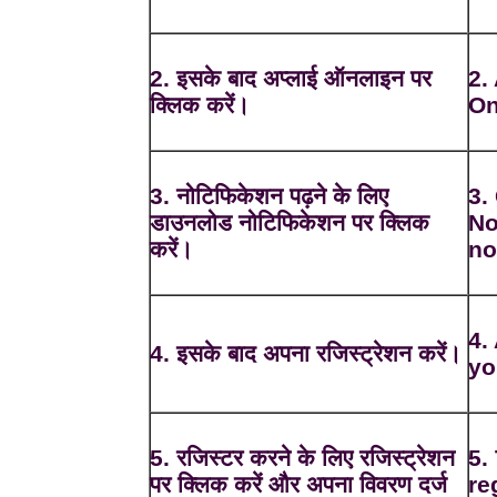
2. इसके बाद अप्लाई ऑनलाइन पर
2.
क्लिक करें।
On
3. नोटिफिकेशन पढ़ने के लिए
3.
डाउनलोड नोटिफिकेशन पर क्लिक
No
करें।
no
4.
4. इसके बाद अपना रजिस्ट्रेशन करें।
yo
5. रजिस्टर करने के लिए रजिस्ट्रेशन
5.
पर क्लिक करें और अपना विवरण दर्ज
re