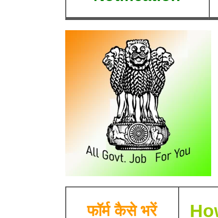
How
फॉर्म कैसे भरें