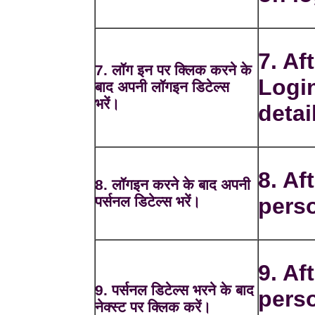
7. Af
7. लॉग इन पर क्लिक करने के
Login
बाद अपनी लॉगइन डिटेल्स
भरें।
detai
8. Aft
8. लॉगइन करने के बाद अपनी
पर्सनल डिटेल्स भरें।
perso
9. Aft
9. पर्सनल डिटेल्स भरने के बाद
perso
नेक्स्ट पर क्लिक करें।