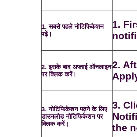
1. Fi
1. सबसे पहले नोटिफिकेशन
पढ़ें।
notif
2. Af
2. इसके बाद अप्लाई ऑनलाइन
पर क्लिक करें।
Apply
3. C
3. नोटिफिकेशन पढ़ने के लिए
Notif
डाउनलोड नोटिफिकेशन पर
क्लिक करें।
the n