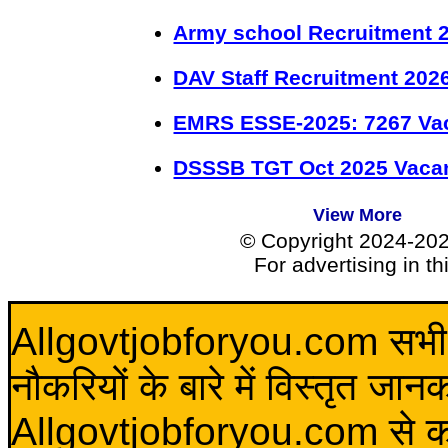
Army school Recruitment 2
DAV Staff Recruitment 202
EMRS ESSE-2025: 7267 Va
DSSSB TGT Oct 2025 Vacan
View More
© Copyright 2024-20
For advertising in t
Allgovtjobforyou.com सभी विद
नौकरियों के बारे में विस्तृत जा
Allgovtjobforyou.com से कोई 