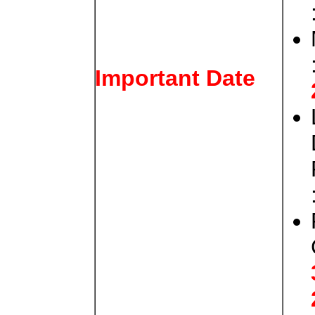
Important Date