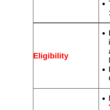
Eligibility