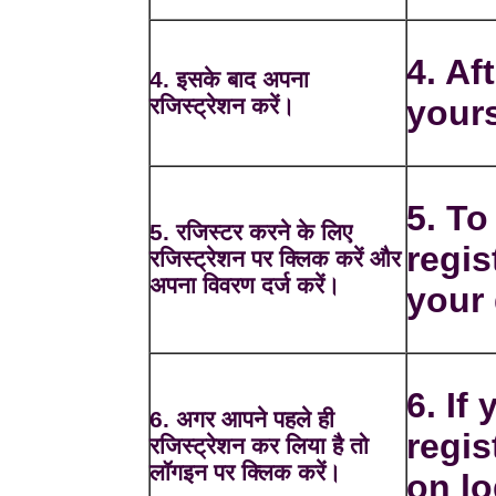
4. Af
4. इसके बाद अपना
रजिस्ट्रेशन करें।
yours
5. To
5. रजिस्टर करने के लिए
regis
रजिस्ट्रेशन पर क्लिक करें और
अपना विवरण दर्ज करें।
your 
6. If
6. अगर आपने पहले ही
regis
रजिस्ट्रेशन कर लिया है तो
लॉगइन पर क्लिक करें।
on lo