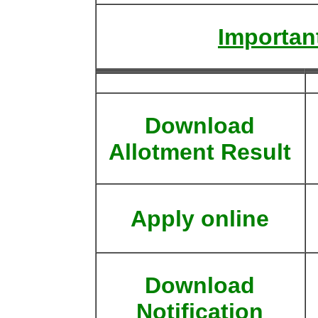
Important
Download
Allotment Result
Apply online
Download
Notification