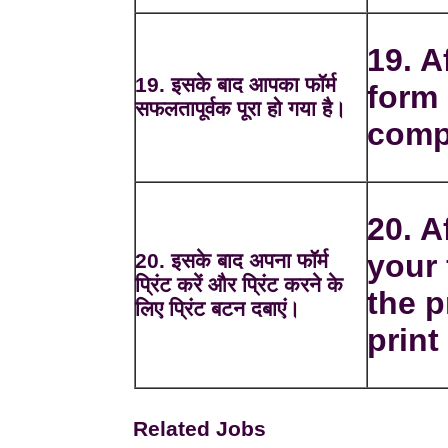
19. A
19. इसके बाद आपका फॉर्म
form 
सफलतापूर्वक पूरा हो गया है।
comp
20. A
your
20. इसके बाद अपना फॉर्म
प्रिंट करें और प्रिंट करने के
the p
लिए प्रिंट बटन दबाएं।
print 
Related Jobs