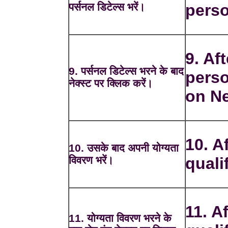
पर्सनल डिटेल्स भरें।
perso
9. Aft
9. पर्सनल डिटेल्स भरने के बाद
perso
नेक्स्ट पर क्लिक करें।
on Ne
10. Af
10. उसके बाद अपनी योग्यता
विवरण भरें।
quali
11. Af
11. योग्यता विवरण भरने के