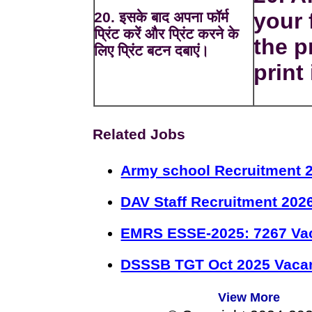
your 
20. इसके बाद अपना फॉर्म
प्रिंट करें और प्रिंट करने के
the p
लिए प्रिंट बटन दबाएं।
print 
Related Jobs
Army school Recruitment 2
DAV Staff Recruitment 202
EMRS ESSE-2025: 7267 Va
DSSSB TGT Oct 2025 Vacan
View More