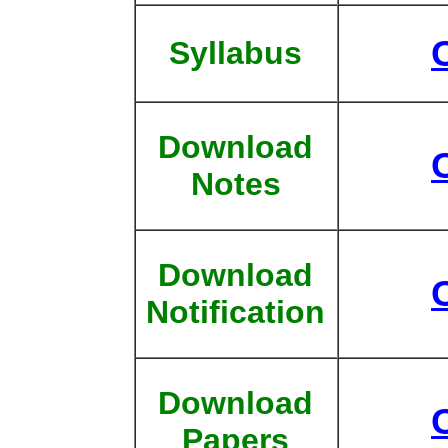
Syllabus
Download
Notes
Download
Notification
Download
Papers