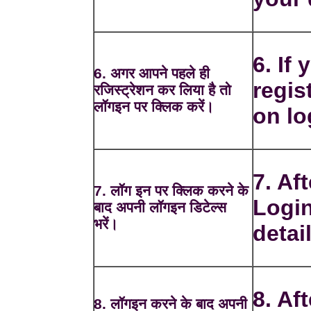
6. If
6. अगर आपने पहले ही
regis
रजिस्ट्रेशन कर लिया है तो
लॉगइन पर क्लिक करें।
on lo
7. Af
7. लॉग इन पर क्लिक करने के
Login
बाद अपनी लॉगइन डिटेल्स
भरें।
detai
8. Aft
8. लॉगइन करने के बाद अपनी