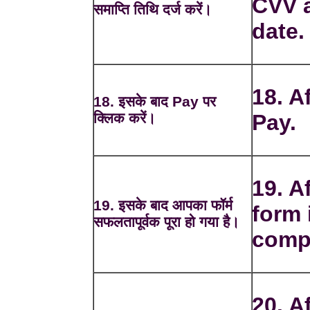
CVV a
समाप्ति तिथि दर्ज करें।
date.
18. A
18. इसके बाद Pay पर
क्लिक करें।
Pay.
19. A
19. इसके बाद आपका फॉर्म
form 
सफलतापूर्वक पूरा हो गया है।
comp
20. Af