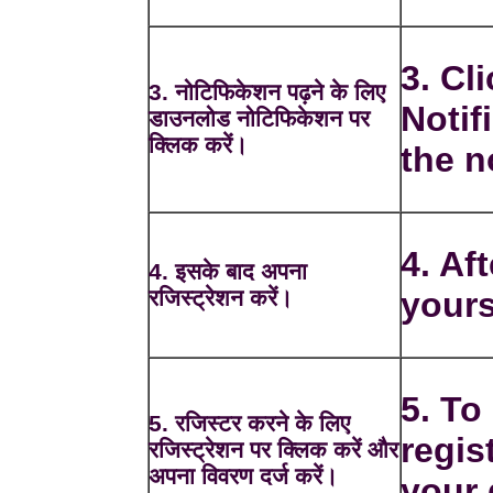
3. Cl
3. नोटिफिकेशन पढ़ने के लिए
Notif
डाउनलोड नोटिफिकेशन पर
क्लिक करें।
the n
4. Aft
4. इसके बाद अपना
रजिस्ट्रेशन करें।
yours
5. To
5. रजिस्टर करने के लिए
regis
रजिस्ट्रेशन पर क्लिक करें और
अपना विवरण दर्ज करें।
your 