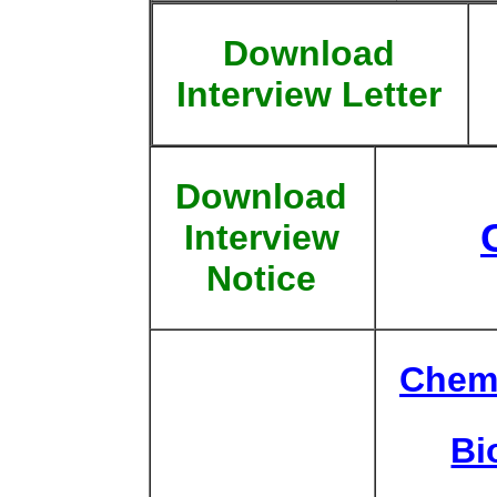
Download
Interview Letter
Download
Interview
Notice
Chem
Bi