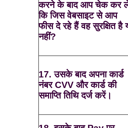
करने के बाद आप चेक कर ले
कि जिस वेबसाइट से आप
फीस दे रहे हैं वह सुरक्षित है 
नहीं?
17. उसके बाद अपना कार्ड
नंबर CVV और कार्ड की
समाप्ति तिथि दर्ज करें।