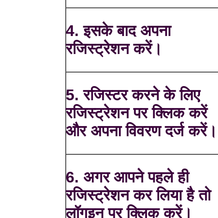
4. इसके बाद अपना
रजिस्ट्रेशन करें।
5. रजिस्टर करने के लिए
रजिस्ट्रेशन पर क्लिक करें
और अपना विवरण दर्ज करें।
6. अगर आपने पहले ही
रजिस्ट्रेशन कर लिया है तो
लॉगइन पर क्लिक करें।