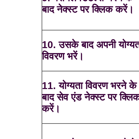
बाद नेक्स्ट पर क्लिक करें।
10. उसके बाद अपनी योग्यत
विवरण भरें।
11. योग्यता विवरण भरने के
बाद सेव एंड नेक्स्ट पर क्लि
करें।