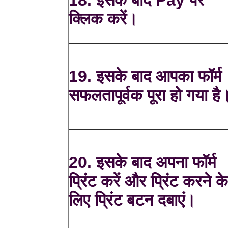
18. इसके बाद Pay पर
क्लिक करें।
19. इसके बाद आपका फॉर्म
सफलतापूर्वक पूरा हो गया है
20. इसके बाद अपना फॉर्म
प्रिंट करें और प्रिंट करने क
लिए प्रिंट बटन दबाएं।