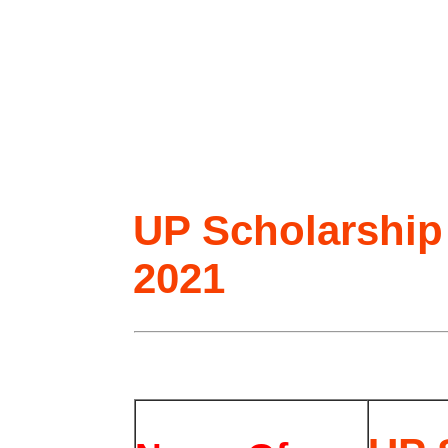
UP Scholarship
2021