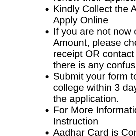
Kindly Collect the
Apply Online
If you are not now 
Amount, please ch
receipt OR contact 
there is any confus
Submit your form t
college within 3 da
the application.
For More Informati
Instruction
Aadhar Card is Com