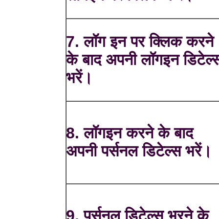
7. लॉग इन पर क्लिक करने
के बाद अपनी लॉगइन डिटेल्
भरें।
8. लॉगइन करने के बाद
अपनी पर्सनल डिटेल्स भरें।
9. पर्सनल डिटेल्स भरने के