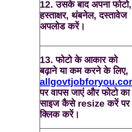
12. उसके बाद अपना फोटो,
हस्ताक्षर, थंबनेल, दस्तावेज
अपलोड करें।
13. फोटो के आकार को
बढ़ाने या कम करने के लिए,
allgovtjobforyou.c
पर वापस जाएं और फोटो का
साइज कैसे resize करें पर
क्लिक करें।