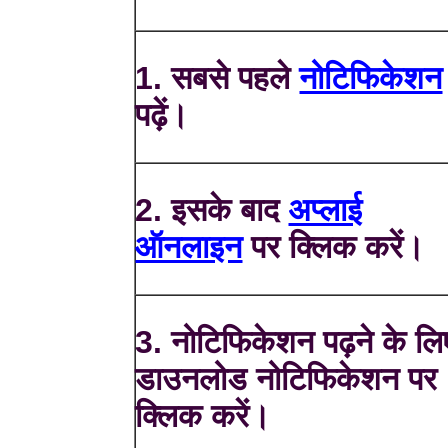
1. सबसे पहले
नोटिफिकेशन
पढ़ें।
2. इसके बाद
अप्लाई
ऑनलाइन
पर क्लिक करें।
3. नोटिफिकेशन पढ़ने के लि
डाउनलोड नोटिफिकेशन पर
क्लिक करें।