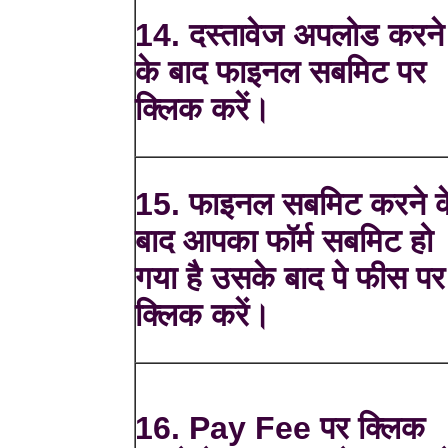
14. दस्तावेज अपलोड करने
के बाद फाइनल सबमिट पर
क्लिक करें।
15. फाइनल सबमिट करने क
बाद आपका फॉर्म सबमिट हो
गया है उसके बाद पे फीस पर
क्लिक करें।
16. Pay Fee पर क्लिक