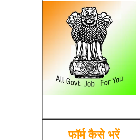
फॉर्म कैसे भरें