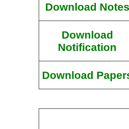
Download Note
Download
Notification
Download Paper