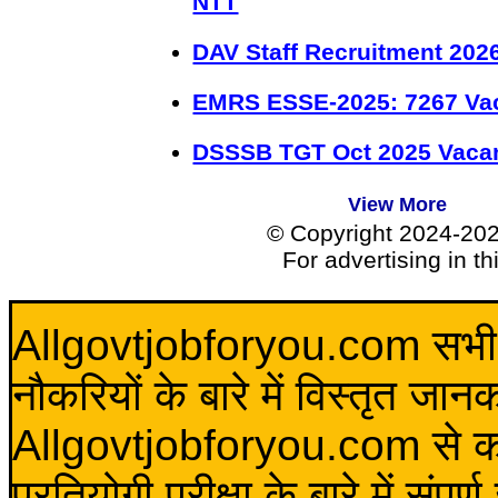
NTT
DAV Staff Recruitment 202
EMRS ESSE-2025: 7267 Va
DSSSB TGT Oct 2025 Vacan
View More
© Copyright 2024-20
For advertising in t
Allgovtjobforyou.com सभी विद
नौकरियों के बारे में विस्तृत जा
Allgovtjobforyou.com से कोई 
प्रतियोगी परीक्षा के बारे में संप