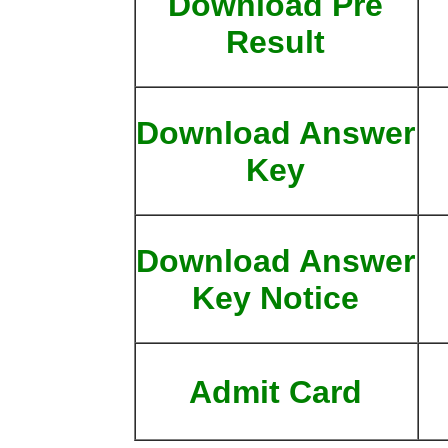
Download Pre
Result
Download Answer
Key
Download Answer
Key Notice
Admit Card