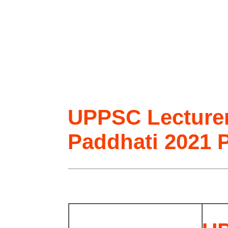
UPPSC Lecture
Paddhati 2021 P