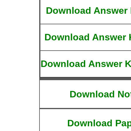
Download Answer 
Download Answer K
Download Answer K
Download No
Download Pap