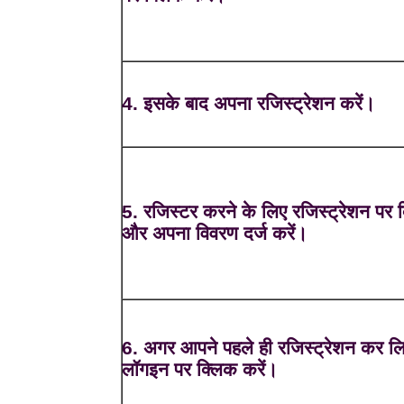
4. इसके बाद अपना रजिस्ट्रेशन करें।
5. रजिस्टर करने के लिए रजिस्ट्रेशन पर क
और अपना विवरण दर्ज करें।
6. अगर आपने पहले ही रजिस्ट्रेशन कर लि
लॉगइन पर क्लिक करें।