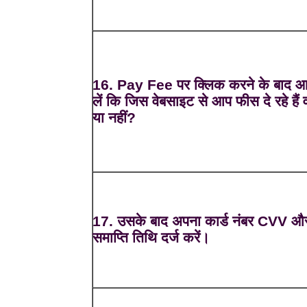
16. Pay Fee पर क्लिक करने के बाद 
लें कि जिस वेबसाइट से आप फीस दे रहे हैं व
या नहीं?
17. उसके बाद अपना कार्ड नंबर CVV और
समाप्ति तिथि दर्ज करें।