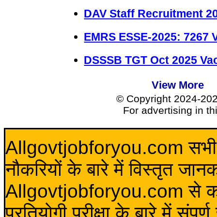
DAV Staff Recruitment 2
EMRS ESSE-2025: 7267 
DSSSB TGT Oct 2025 Vac
View More
© Copyright 2024-20
For advertising in t
Allgovtjobforyou.com सभी विद
नौकरियों के बारे में विस्तृत जा
Allgovtjobforyou.com से कोई 
प्रतियोगी परीक्षा के बारे में संप