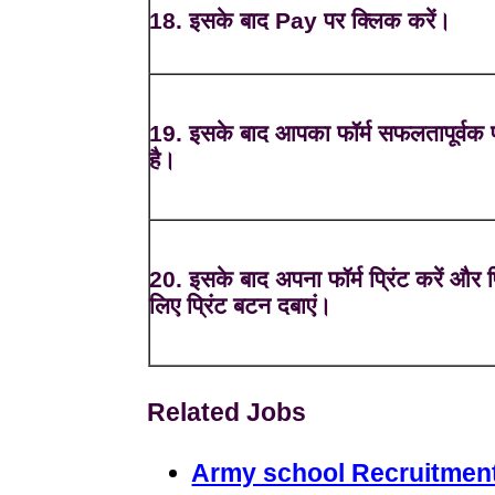
18. इसके बाद Pay पर क्लिक करें।
19. इसके बाद आपका फॉर्म सफलतापूर्वक प
है।
20. इसके बाद अपना फॉर्म प्रिंट करें और प
लिए प्रिंट बटन दबाएं।
Related Jobs
Army school Recruitment