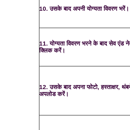
10. उसके बाद अपनी योग्यता विवरण भरें।
11. योग्यता विवरण भरने के बाद सेव एंड ने
क्लिक करें।
12. उसके बाद अपना फोटो, हस्ताक्षर, थंब
अपलोड करें।