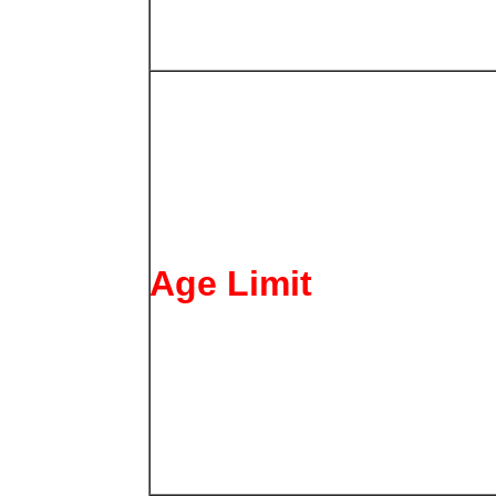
Age Limit