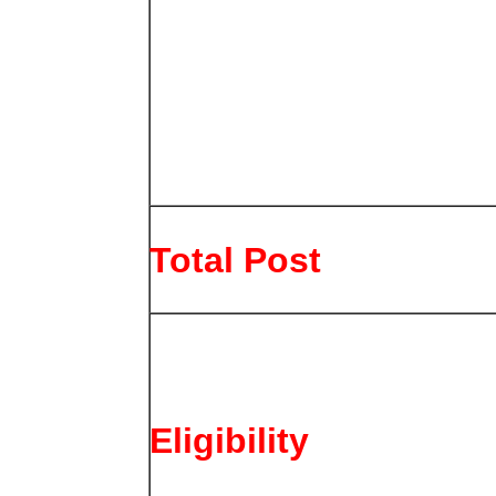
Total Post
Eligibility