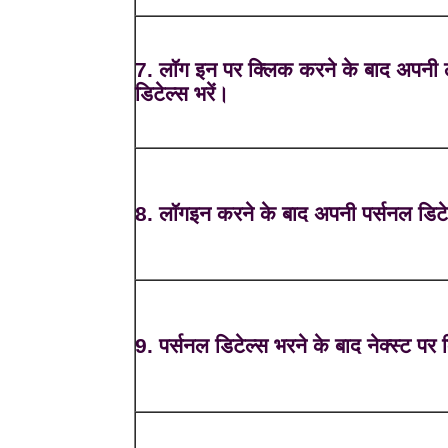
7. लॉग इन पर क्लिक करने के बाद अपनी
डिटेल्स भरें।
8. लॉगइन करने के बाद अपनी पर्सनल डिटेल
9. पर्सनल डिटेल्स भरने के बाद नेक्स्ट पर