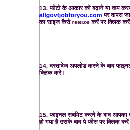
13. फोटो के आकार को बढ़ाने या कम करन
allgovtjobforyou.com
पर वापस जा
का साइज कैसे resize करें पर क्लिक करे
14. दस्तावेज अपलोड करने के बाद फाइ
क्लिक करें।
15. फाइनल सबमिट करने के बाद आपका फ
हो गया है उसके बाद पे फीस पर क्लिक करे