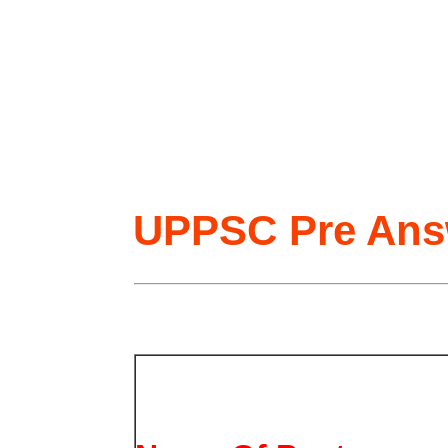
UPPSC Pre Ans