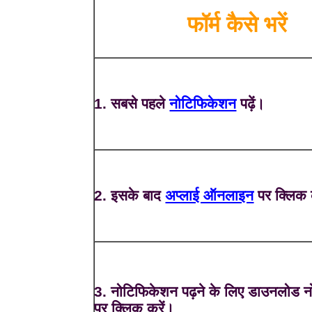
फॉर्म कैसे भरें
1. सबसे पहले
नोटिफिकेशन
पढ़ें।
2. इसके बाद
अप्लाई ऑनलाइन
पर क्लिक 
3. नोटिफिकेशन पढ़ने के लिए डाउनलोड 
पर क्लिक करें।