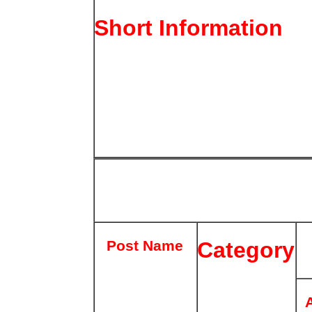
Short Information
Post Name
Category