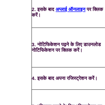
2. इसके बाद
अप्लाई ऑनलाइन
पर क्लिक
करें।
3. नोटिफिकेशन पढ़ने के लिए डाउनलोड
नोटिफिकेशन पर क्लिक करें।
4. इसके बाद अपना रजिस्ट्रेशन करें।