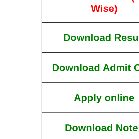
Wise)
Download Resu
Download Admit 
Apply online
Download Note