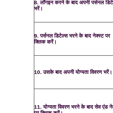
8. लॉगइन करने के बाद अपनी पर्सनल डिटे
भरें।
9. पर्सनल डिटेल्स भरने के बाद नेक्स्ट पर
क्लिक करें।
10. उसके बाद अपनी योग्यता विवरण भरें।
11. योग्यता विवरण भरने के बाद सेव एंड नेक
पर क्लिक करें।