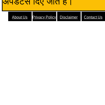
अपडेटस दिए जाते हैं।
About Us
Privacy Policy
Disclaimer
Contact Us