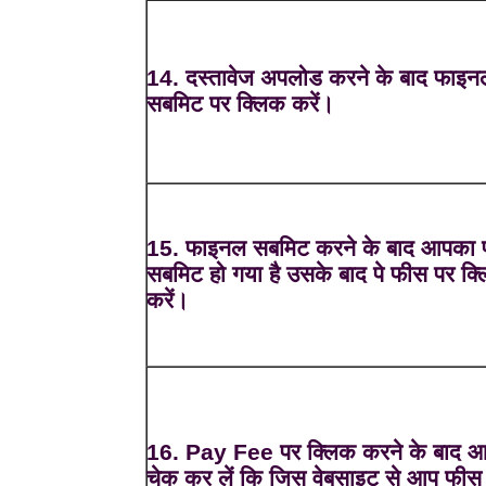
14. दस्तावेज अपलोड करने के बाद फाइन
सबमिट पर क्लिक करें।
15. फाइनल सबमिट करने के बाद आपका फ
सबमिट हो गया है उसके बाद पे फीस पर क्
करें।
16. Pay Fee पर क्लिक करने के बाद 
चेक कर लें कि जिस वेबसाइट से आप फीस 