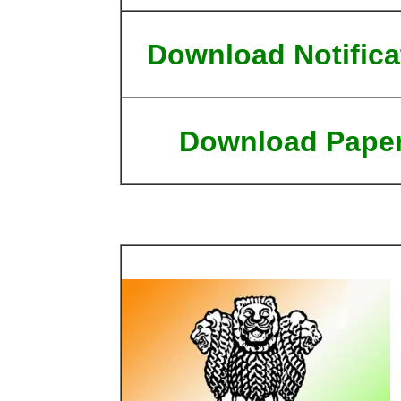
Download Notifica
Download Pape