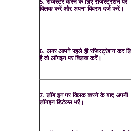
5. रजिस्टर करने के लिए रजिस्ट्रेशन पर
क्लिक करें और अपना विवरण दर्ज करें।
6. अगर आपने पहले ही रजिस्ट्रेशन कर ल
है तो लॉगइन पर क्लिक करें।
7. लॉग इन पर क्लिक करने के बाद अपनी
लॉगइन डिटेल्स भरें।