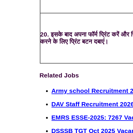
20. इसके बाद अपना फॉर्म प्रिंट करें और प्
करने के लिए प्रिंट बटन दबाएं।
Related Jobs
Army school Recruitment 2
DAV Staff Recruitment 202
EMRS ESSE-2025: 7267 Va
DSSSB TGT Oct 2025 Vacan