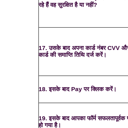
रहे हैं वह सुरक्षित है या नहीं?
17. उसके बाद अपना कार्ड नंबर CVV औ
कार्ड की समाप्ति तिथि दर्ज करें।
18. इसके बाद Pay पर क्लिक करें।
19. इसके बाद आपका फॉर्म सफलतापूर्वक प
हो गया है।